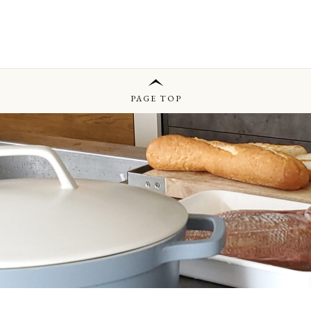
PAGE TOP