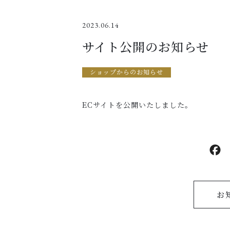
2023.06.14
サイト公開のお知らせ
ショップからのお知らせ
ECサイトを公開いたしました。
お