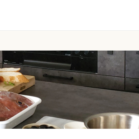
お問い合わせ