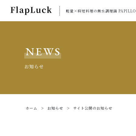
軽量×時短料理の無水調理鍋 PAPILLO
NEWS
お知らせ
ホーム
お知らせ
サイト公開のお知らせ