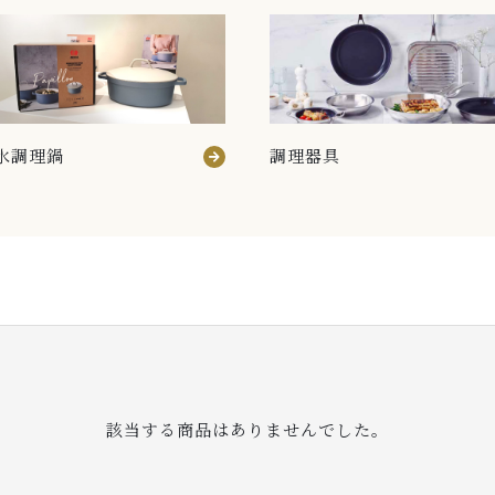
水調理鍋
調理器具
該当する商品はありませんでした。