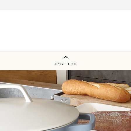
PAGE TOP