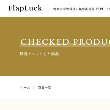
軽量×時短料理の無水調理鍋 PAPILLO
CHECKED PRODU
最近チェックした商品
ホーム
商品一覧