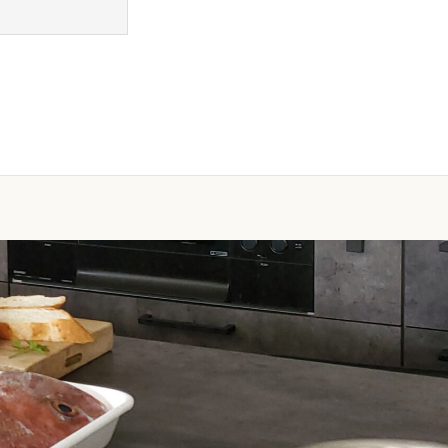
お問い合わせ