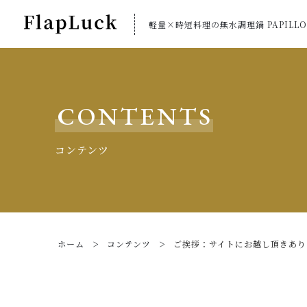
軽量×時短料理の無水調理鍋 PAPILLO
CONTENTS
コンテンツ
ホーム
コンテンツ
ご挨拶：サイトにお越し頂きあり