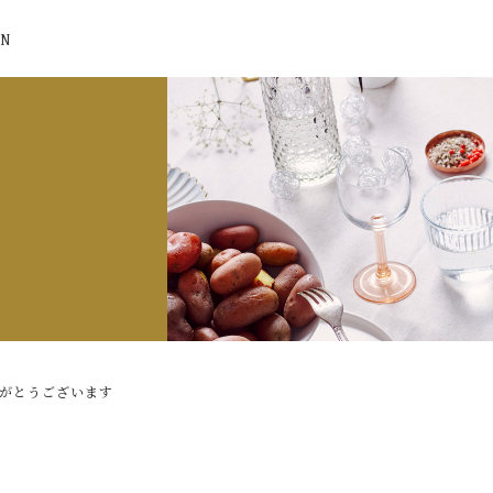
N
がとうございます