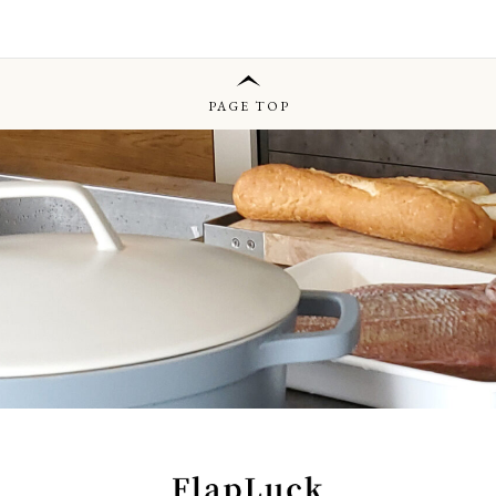
PAGE TOP