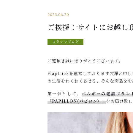
2023.06.20
ご挨拶：サイトにお越し
スタッフブログ
ご覧頂き誠にありがとうございます。
FlapLuckを運営しております穴澤と
の生活をわくわくさせる、そんな商品をお
第一弾として、
ベルギーの老舗ブラン
「PAPILLON(パピヨン）」
をお届け致し