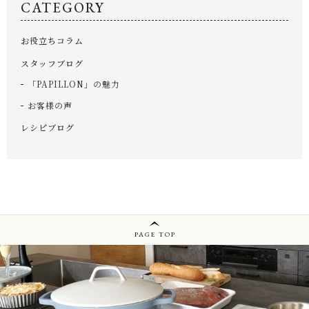
CATEGORY
お役立ちコラム
スタッフブログ
「PAPILLON」の魅力
お客様の声
レシピブログ
PAGE TOP